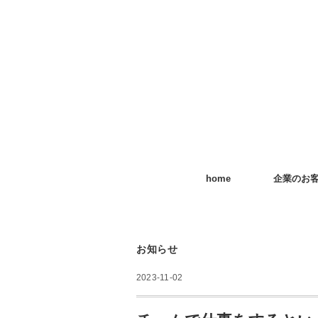
home
企業のお
お知らせ
2023-11-02