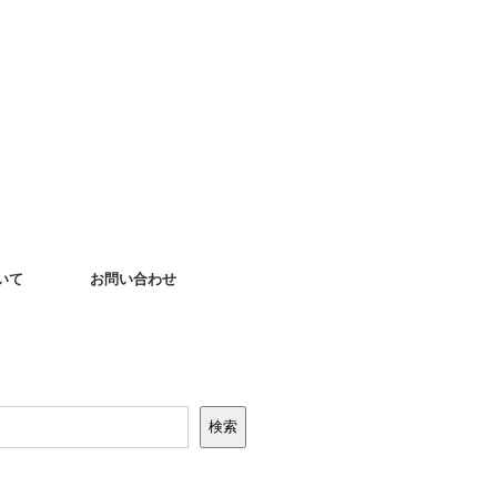
いて
お問い合わせ
検索