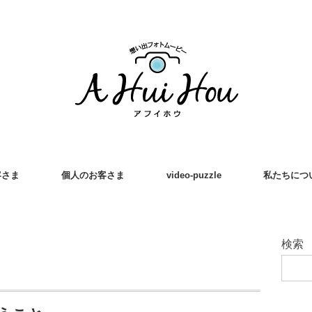
客さま
個人のお客さま
video-puzzle
私たちにつ
検索