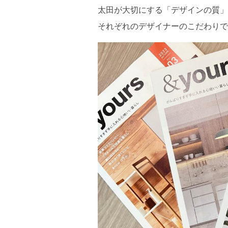
太田が大切にする「デザインの質」
それぞれのデザイナーのこだわりで