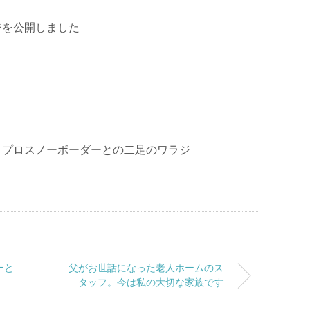
ジを公開しました
＞プロスノーボーダーとの二足のワラジ
ーと
父がお世話になった老人ホームのス
タッフ。今は私の大切な家族です