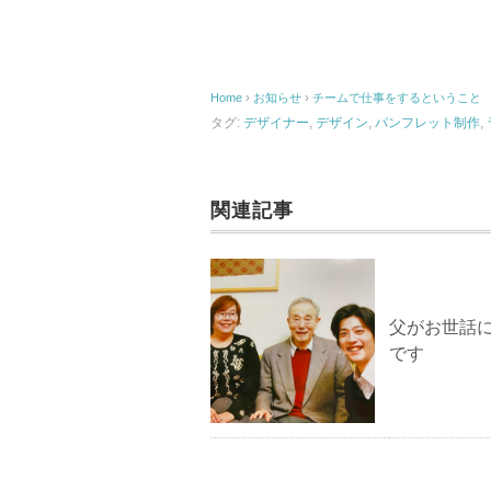
Home
›
お知らせ
›
チームで仕事をするということ
タグ:
デザイナー
,
デザイン
,
パンフレット制作
,
関連記事
父がお世話
です