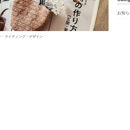
お知ら
ン・ライティング・デザイン